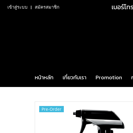
เบอร์โท
เข้าสู่ระบบ
สมัครสมาชิก
หน้าหลัก
เกี่ยวกับเรา
Promotion
หน้าแรก
สินค้าทั้งหมด
สินค้า
บำรุงรักษาประจำ
Pre-Order