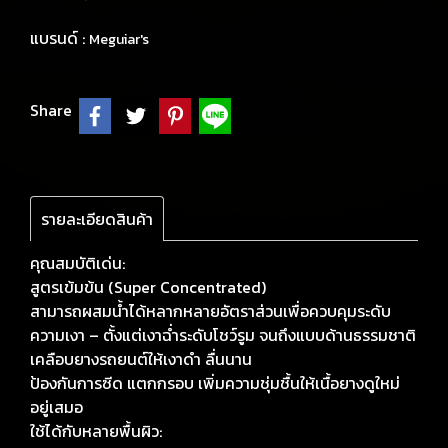
แบรนด์ :
Meguiar's
Share
รายละเอียดสินค้า
คุณสมบัติเด่น:
สูตรเข้มข้น (Super Concentrated)
สามารถผสมน้ำได้หลากหลายอัตราส่วนเพื่อควบคุมระดับ
ความเงา – ตั้งแต่เงาฉ่ำระดับโชว์รูม จนถึงแบบด้านธรรมชาติ
เคลือบยางรถยนต์ให้เงาดำ ลื่นนาน
ป้องกันการซีด แตกกรอบ เพิ่มความชุ่มชื้นให้เนื้อยางดูใหม่
อยู่เสมอ
ใช้ได้กับหลายพื้นผิว: