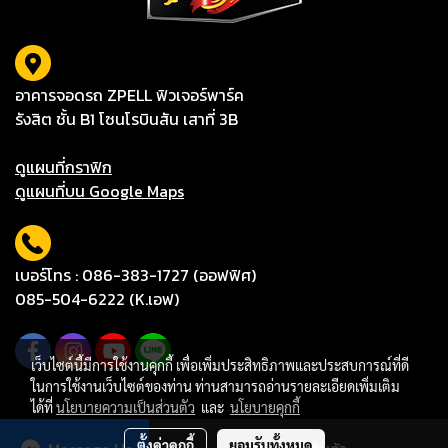
อาคารจอดรถ ZPELL ฟิวเจอร์พาร์ค
รังสิต ชั้น B1 โซนโรบินสัน เสาที่ 3B
ดูแผนที่กราฟิก
ดูแผนที่บน Google Maps
เบอร์โทร : 086-383-1727 (ออฟฟิศ)
085-504-6222 (K.เอฟ)
เว็บไซต์นี้มีการใช้งานคุกกี้ เพื่อเพิ่มประสิทธิภาพและประสบการณ์ที่ดี
ในการใช้งานเว็บไซต์ของท่าน ท่านสามารถอ่านรายละเอียดเพิ่มเติม
ได้ที่
นโยบายความเป็นส่วนตัว
และ
นโยบายคุกกี้
© Copyright 2021 All Rights Reserved.
ตั้งค่าคุกกี้
ยอมรับทั้งหมด