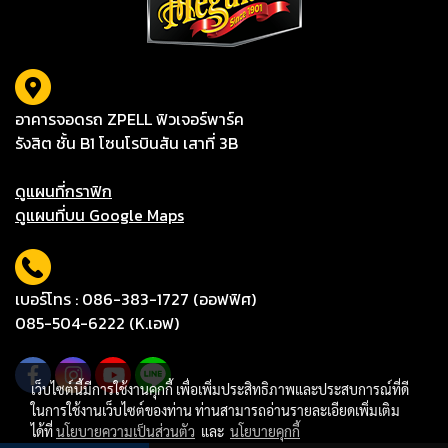
อาคารจอดรถ ZPELL ฟิวเจอร์พาร์ค
รังสิต ชั้น B1 โซนโรบินสัน เสาที่ 3B
ดูแผนที่กราฟิก
ดูแผนที่บน Google Maps
เบอร์โทร : 086-383-1727 (ออฟฟิศ)
085-504-6222 (K.เอฟ)
เว็บไซต์นี้มีการใช้งานคุกกี้ เพื่อเพิ่มประสิทธิภาพและประสบการณ์ที่ดี
ในการใช้งานเว็บไซต์ของท่าน ท่านสามารถอ่านรายละเอียดเพิ่มเติม
ได้ที่
นโยบายความเป็นส่วนตัว
และ
นโยบายคุกกี้