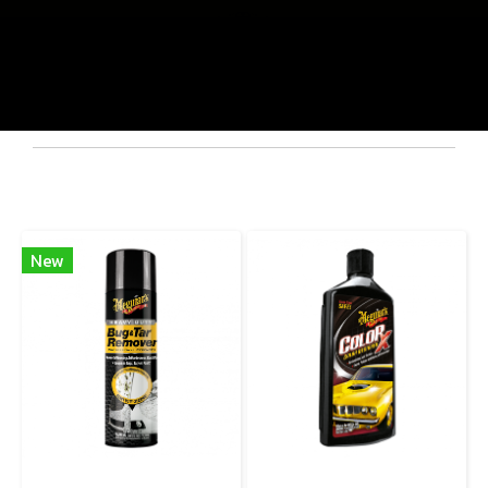
สินค้าเกี่ยวข้อง
New